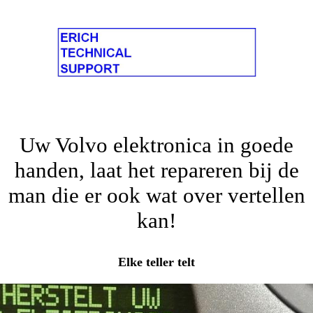
Uw Volvo elektronica in goede
handen, laat het repareren bij de
man die er ook wat over vertellen
kan!
Elke teller telt