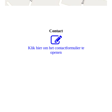
Contact
Klik hier om het contactformulier te
openen