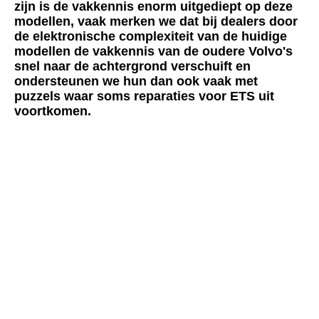
zijn is de vakkennis enorm uitgediept op deze
modellen, vaak merken we dat bij dealers door
de elektronische complexiteit van de huidige
modellen de vakkennis van de oudere Volvo's
snel naar de achtergrond verschuift en
ondersteunen we hun dan ook vaak met
puzzels waar soms reparaties voor ETS uit
voortkomen.