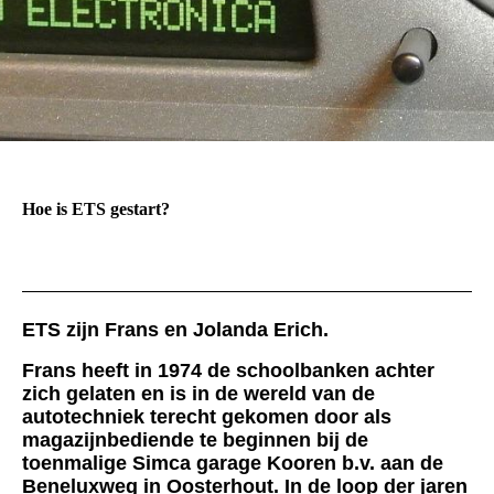
Hoe is ETS gestart?
ETS zijn Frans en Jolanda Erich.
Frans heeft in 1974 de schoolbanken achter
zich gelaten en is in de wereld van de
autotechniek terecht gekomen door als
magazijnbediende te beginnen bij de
toenmalige Simca garage Kooren b.v. aan de
Beneluxweg in Oosterhout. In de loop der jaren